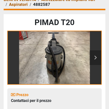
Aspiratori
4882587
PIMAD T20
Prezzo
Contattaci per il prezzo