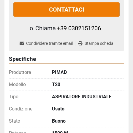
CONTATTACI
o
Chiama
+39 0302151206
Condividere tramite email
Stampa scheda
Specifiche
Produttore
PIMAD
Modello
T20
Tipo
ASPIRATORE INDUSTRIALE
Condizione
Usato
Stato
Buono