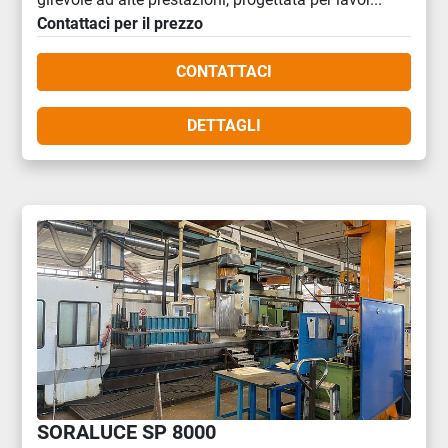
Contattaci per il prezzo
CONTATTACI
DETTAGLI
SORALUCE SP 8000