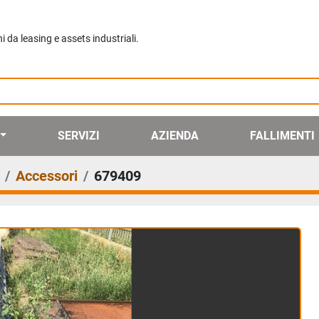
da leasing e assets industriali.
SERVIZI
AZIENDA
FALLIMENTI
Accessori
679409