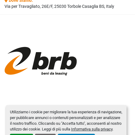
Dove Siamo:
Via per Travagliato, 26E/F, 25030 Torbole Casaglia BS, Italy
Utilizziamo i cookie per migliorare la tua esperienza di navigazione,
per pubblicare annunci o contenuti personalizzati e per analizzare
il nostro traffico. Cliccando su "Accetta tutto", acconsenti al nostro
utilizzo dei cookie. Leggi di più sulla
Informativa sulla privacy
.