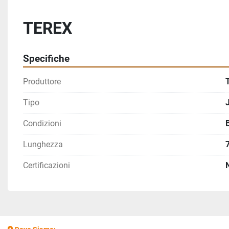
TEREX
Specifiche
Produttore
Tipo
Condizioni
Lunghezza
Certificazioni