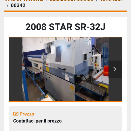
00342
2008 STAR SR-32J
Prezzo
Contattaci per il prezzo