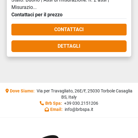
Misurazio...
Contattaci per il prezzo
CONTATTACI
DETTAGLI
Dove Siamo:
Via per Travagliato, 26E/F, 25030 Torbole Casaglia
BS, Italy
Brb Spa:
+39 030.2151206
Email:
info@brbspa.it