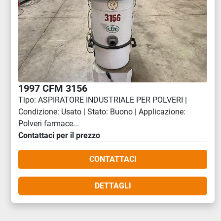
1997 CFM 3156
Tipo: ASPIRATORE INDUSTRIALE PER POLVERI |
Condizione: Usato | Stato: Buono | Applicazione:
Polveri farmace...
Contattaci per il prezzo
CONTATTACI
DETTAGLI