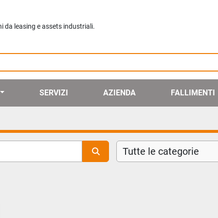
da leasing e assets industriali.
SERVIZI
AZIENDA
FALLIMENTI
Tutte le categorie