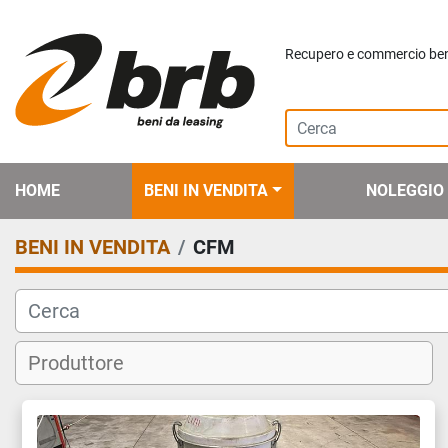
Recupero e commercio beni 
HOME
BENI IN VENDITA
NOLEGGIO
BENI IN VENDITA
CFM