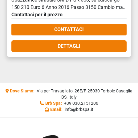
150 210 Euro 6 Anno 2016 Passo 3150 Cambio ma...
Contattaci per il prezzo
CONTATTACI
DETTAGLI
Dove Siamo:
Via per Travagliato, 26E/F, 25030 Torbole Casaglia
BS, Italy
Brb Spa:
+39 030.2151206
Email:
info@brbspa.it