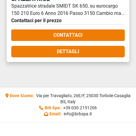
Spazzatrice stradale SMIDT SK 650, su eurocargo
150 210 Euro 6 Anno 2016 Passo 3150 Cambio ma...
Contattaci per il prezzo
CONTATTACI
DETTAGLI
Dove Siamo:
Via per Travagliato, 26E/F, 25030 Torbole Casaglia
BS, Italy
Brb Spa:
+39 030.2151206
Email:
info@brbspa.it