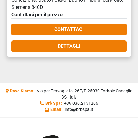
Siemens 840D
Contattaci per il prezzo
CONTATTACI
DETTAGLI
Dove Siamo:
Via per Travagliato, 26E/F, 25030 Torbole Casaglia
BS, Italy
Brb Spa:
+39 030.2151206
Email:
info@brbspa.it