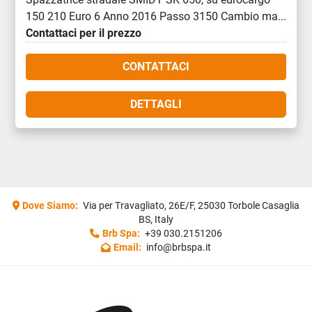
150 210 Euro 6 Anno 2016 Passo 3150 Cambio ma...
Contattaci per il prezzo
CONTATTACI
DETTAGLI
Dove Siamo:
Via per Travagliato, 26E/F, 25030 Torbole Casaglia
BS, Italy
Brb Spa:
+39 030.2151206
Email:
info@brbspa.it