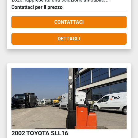
Contattaci per il prezzo
CONTATTACI
DETTAGLI
2002 TOYOTA SLL16