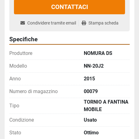
CONTATTACI
Condividere tramite email
Stampa scheda
Specifiche
Produttore
NOMURA DS
Modello
NN-20J2
Anno
2015
Numero di magazzino
00079
TORNIO A FANTINA
Tipo
MOBILE
Condizione
Usato
Stato
Ottimo