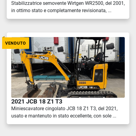
Stabilizzatrice semovente Wirtgen WR2500, del 2001,
in ottimo stato e completamente revisionata, ...
VENDUTO
2021 JCB 18 Z1 T3
Miniescavatore cingolato JCB 18 Z1 T3, del 2021,
usato e mantenuto in stato eccellente, con sole ...