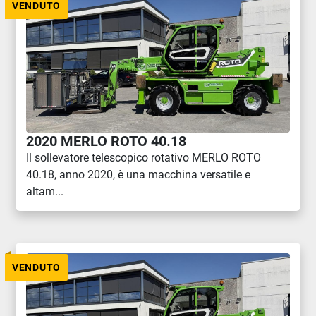
VENDUTO
2020 MERLO ROTO 40.18
Il sollevatore telescopico rotativo MERLO ROTO
40.18, anno 2020, è una macchina versatile e
altam...
VENDUTO