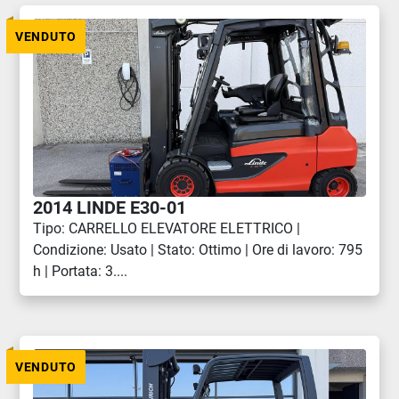
VENDUTO
2014 LINDE E30-01
Tipo: CARRELLO ELEVATORE ELETTRICO |
Condizione: Usato | Stato: Ottimo | Ore di lavoro: 795
h | Portata: 3....
VENDUTO