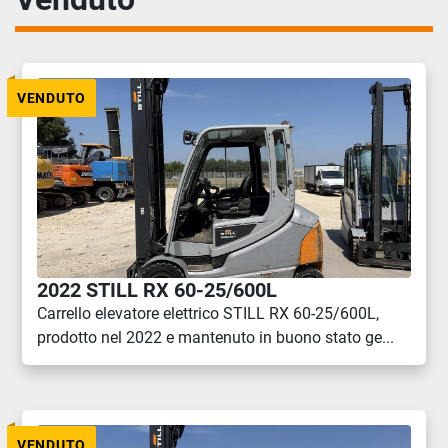
VENDUTO
2022 STILL RX 60-25/600L
Carrello elevatore elettrico STILL RX 60-25/600L,
prodotto nel 2022 e mantenuto in buono stato ge...
VENDUTO