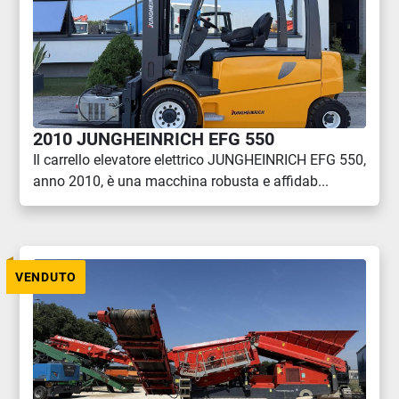
2010 JUNGHEINRICH EFG 550
Il carrello elevatore elettrico JUNGHEINRICH EFG 550,
anno 2010, è una macchina robusta e affidab...
VENDUTO