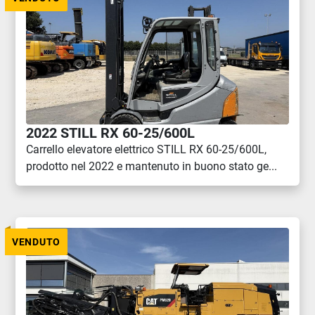
2022 STILL RX 60-25/600L
Carrello elevatore elettrico STILL RX 60-25/600L,
prodotto nel 2022 e mantenuto in buono stato ge...
VENDUTO