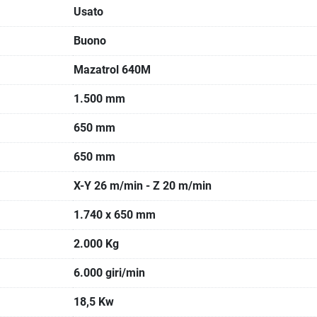
Usato
Buono
Mazatrol 640M
1.500 mm
650 mm
650 mm
X-Y 26 m/min - Z 20 m/min
1.740 x 650 mm
2.000 Kg
6.000 giri/min
18,5 Kw