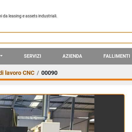
da leasing e assets industriali.
SERVIZI
AZIENDA
FALLIMENTI
di lavoro CNC
00090