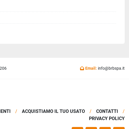
1206
Email:
info@brbspa.it
MENTI
ACQUISTIAMO IL TUO USATO
CONTATTI
PRIVACY POLICY