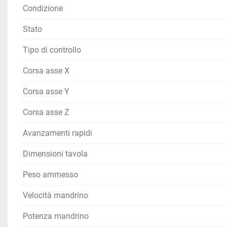
Condizione
Stato
Tipo di controllo
Corsa asse X
Corsa asse Y
Corsa asse Z
Avanzamenti rapidi
Dimensioni tavola
Peso ammesso
Velocità mandrino
Potenza mandrino