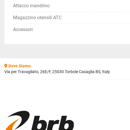
Attacco mandrino
Magazzino utensili ATC
Accessori
Dove Siamo:
Via per Travagliato, 26E/F, 25030 Torbole Casaglia BS, Italy