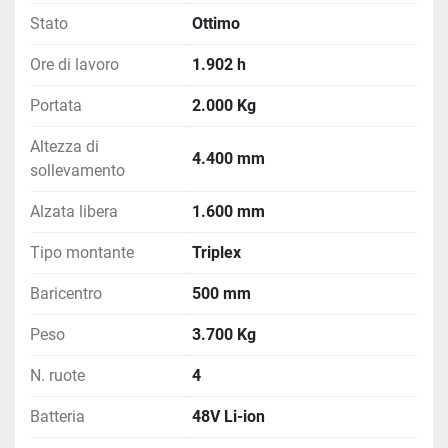
Stato
Ottimo
Ore di lavoro
1.902 h
Portata
2.000 Kg
Altezza di
4.400 mm
sollevamento
Alzata libera
1.600 mm
Tipo montante
Triplex
Baricentro
500 mm
Peso
3.700 Kg
N. ruote
4
Batteria
48V Li-ion