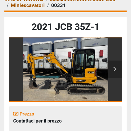
Miniescavatori
00331
2021 JCB 35Z-1
Prezzo
Contattaci per il prezzo