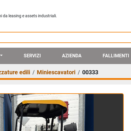
da leasing e assets industriali.
SERVIZI
AZIENDA
FALLIMENTI
zature edili
Miniescavatori
00333