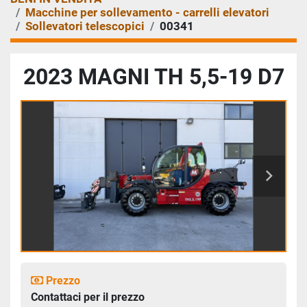
Macchine per sollevamento - carrelli elevatori
Sollevatori telescopici
00341
2023 MAGNI TH 5,5-19 D7
Prezzo
Contattaci per il prezzo