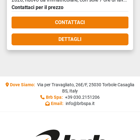
Contattaci per il prezzo
CONTATTACI
DETTAGLI
Dove Siamo:
Via per Travagliato, 26E/F, 25030 Torbole Casaglia
BS, Italy
Brb Spa:
+39 030.2151206
Email:
info@brbspa.it