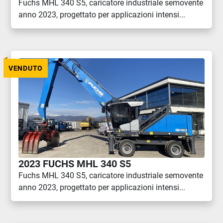
Fuchs MHL 340 S5, caricatore industriale semovente
anno 2023, progettato per applicazioni intensi...
VENDUTO
2023 FUCHS MHL 340 S5
Fuchs MHL 340 S5, caricatore industriale semovente
anno 2023, progettato per applicazioni intensi...