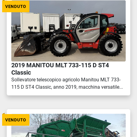
VENDUTO
2019 MANITOU MLT 733-115 D ST4
Classic
Sollevatore telescopico agricolo Manitou MLT 733-
115 D ST4 Classic, anno 2019, macchina versatile...
VENDUTO