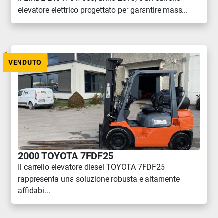
elevatore elettrico progettato per garantire mass...
VENDUTO
2000 TOYOTA 7FDF25
Il carrello elevatore diesel TOYOTA 7FDF25
rappresenta una soluzione robusta e altamente
affidabi...