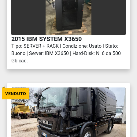
2015 IBM SYSTEM X3650
Tipo: SERVER + RACK | Condizione: Usato | Stato:
Buono | Server: IBM X3650 | Hard-Disk: N. 6 da 500
Gb cad.
VENDUTO