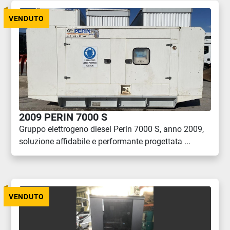
VENDUTO
2009 PERIN 7000 S
Gruppo elettrogeno diesel Perin 7000 S, anno 2009,
soluzione affidabile e performante progettata ...
VENDUTO