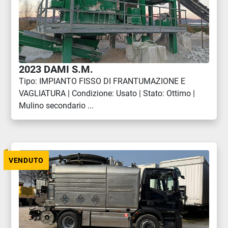
2023 DAMI S.M.
Tipo: IMPIANTO FISSO DI FRANTUMAZIONE E
VAGLIATURA | Condizione: Usato | Stato: Ottimo |
Mulino secondario ...
VENDUTO