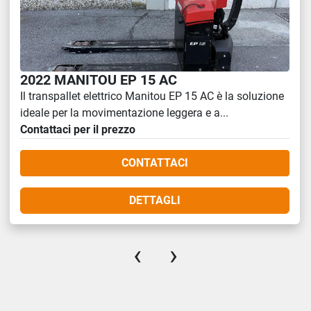
2022 MANITOU EP 15 AC
Il transpallet elettrico Manitou EP 15 AC è la soluzione
ideale per la movimentazione leggera e a...
Contattaci per il prezzo
CONTATTACI
DETTAGLI
‹
›