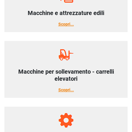
Macchine e attrezzature edili
Scopri
Macchine per sollevamento - carrelli
elevatori
Scopri