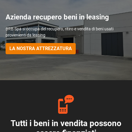
Azienda recupero beni in leasing
BRB Spa si occupa del recupero, ritiro e vendita di beni usati
provenienti da leasing
LA NOSTRA ATTREZZATURA
Tutti i beni in vendita possono