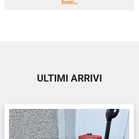
Scopri
ULTIMI ARRIVI