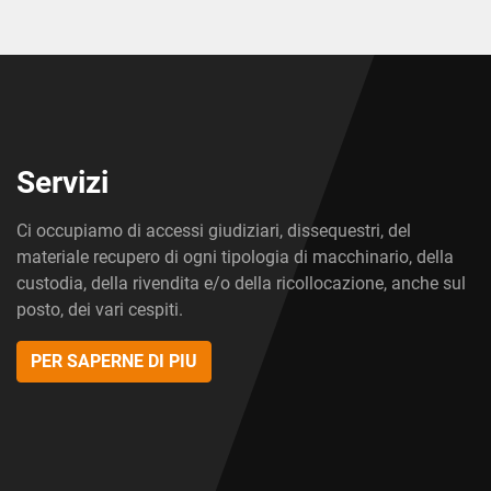
Servizi
Ci occupiamo di accessi giudiziari, dissequestri, del
materiale recupero di ogni tipologia di macchinario, della
custodia, della rivendita e/o della ricollocazione, anche sul
posto, dei vari cespiti.
PER SAPERNE DI PIU