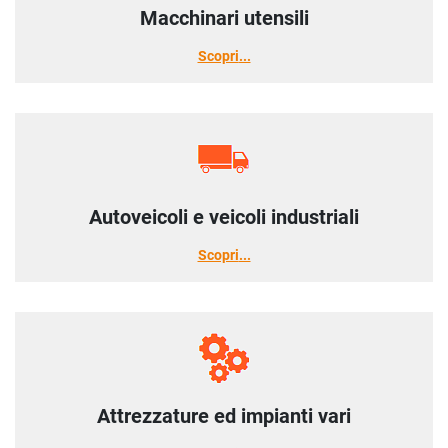
Macchinari utensili
Scopri
Autoveicoli e veicoli industriali
Scopri
Attrezzature ed impianti vari