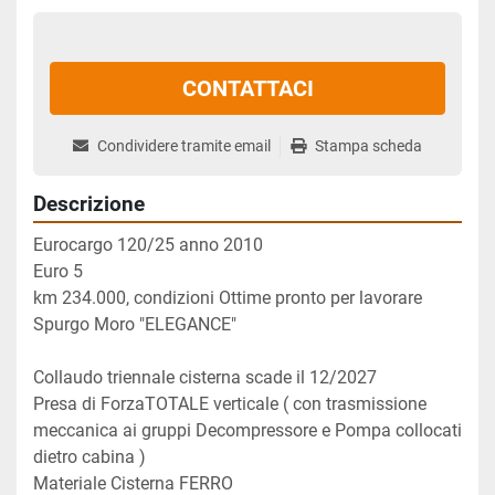
CONTATTACI
Condividere tramite email
Stampa scheda
Descrizione
Eurocargo 120/25 anno 2010
Euro 5 
km 234.000, condizioni Ottime pronto per lavorare
Spurgo Moro "ELEGANCE" 
Collaudo triennale cisterna scade il 12/2027
Presa di ForzaTOTALE verticale ( con trasmissione 
meccanica ai gruppi Decompressore e Pompa collocati 
dietro cabina )
Materiale Cisterna FERRO 